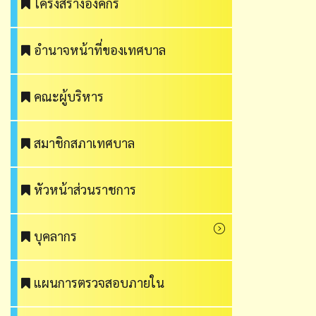
โครงสร้างองค์กร
อำนาจหน้าที่ของเทศบาล
คณะผู้บริหาร
สมาชิกสภาเทศบาล
หัวหน้าส่วนราชการ
บุคลากร
แผนการตรวจสอบภายใน