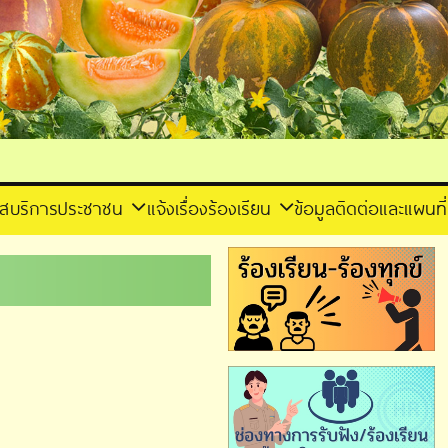
าส
บริการประชาชน
แจ้งเรื่องร้องเรียน
ข้อมูลติดต่อและแผนที่