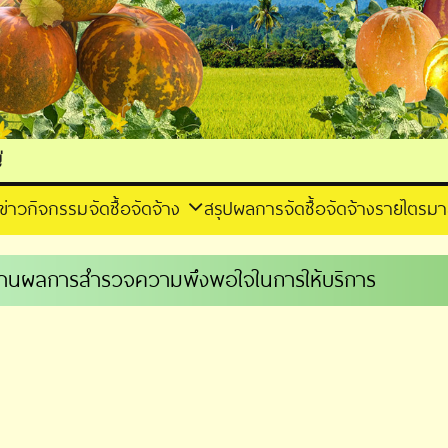
ข่าวกิจกรรม
จัดซื้อจัดจ้าง
สรุปผลการจัดซื้อจัดจ้างรายไตรม
านผลการสำรวจความพึงพอใจในการให้บริการ