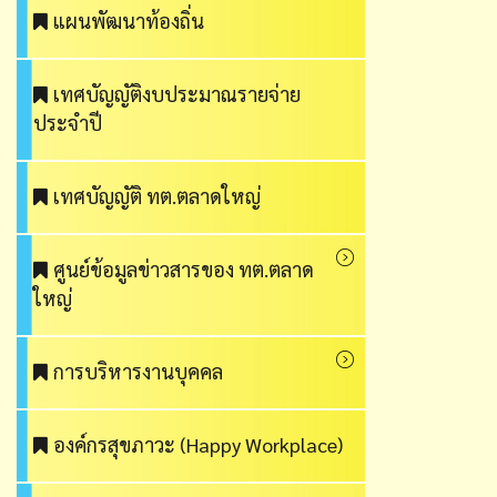
แผนพัฒนาท้องถิ่น
เทศบัญญัติงบประมาณรายจ่าย
ประจำปี
เทศบัญญัติ ทต.ตลาดใหญ่
ศูนย์ข้อมูลข่าวสารของ ทต.ตลาด
ใหญ่
การบริหารงานบุคคล
องค์กรสุขภาวะ (Happy Workplace)