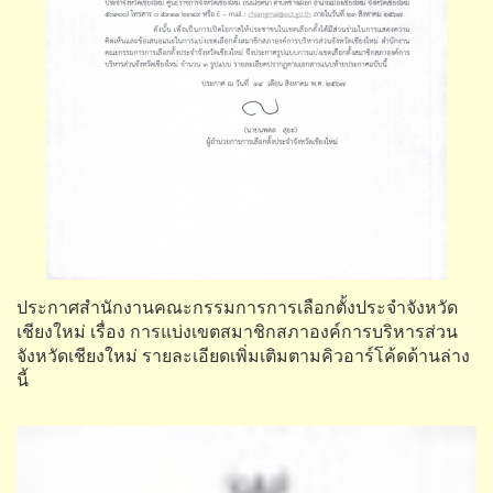
ประกาศสำนักงานคณะกรรมการการเลือกตั้งประจำจังหวัด
เชียงใหม่ เรื่อง การแบ่งเขตสมาชิกสภาองค์การบริหารส่วน
จังหวัดเชียงใหม่ รายละเอียดเพิ่มเติมตามคิวอาร์โค้ดด้านล่าง
นี้