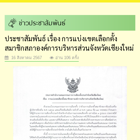
ข่าวประชาสัมพันธ์
ประชาสัมพันธ์ เรื่อง การแบ่งเขตเลือกตั้ง
สมาชิกสภาองค์การบริหารส่วนจังหวัดเชียงใหม่
16 สิงหาคม 2567
อ่าน 106 ครั้ง