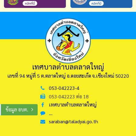
เทศบาลตำบลตลาดใหญ่
เลขที่ 94 หมู่ที่ 5 ต.ตลาดใหญ่ อ.ดอยสะเก็ด
จ.เชียงใหม่ 50220
053-042223-4
053-042223 ต่อ 18
เทศบาลตำบลตลาดใหญ่
ข้อมูล อบต.
...
saraban@taladyai.go.th