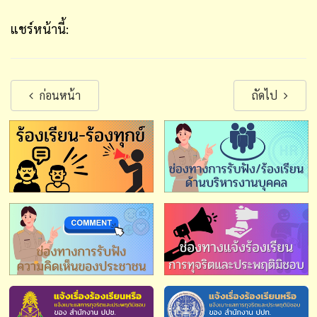
แชร์หน้านี้:
ก่อนหน้า
ถัดไป