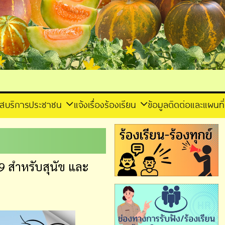
าส
บริการประชาชน
แจ้งเรื่องร้องเรียน
ข้อมูลติดต่อและแผนที่
 สำหรับสุนัข และ