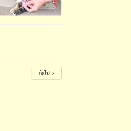
ถัดไป